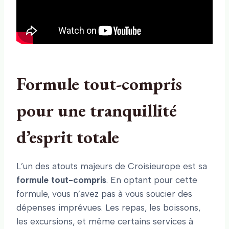
Formule tout-compris
pour une tranquillité
d’esprit totale
L’un des atouts majeurs de Croisieurope est sa
formule tout-compris
. En optant pour cette
formule, vous n’avez pas à vous soucier des
dépenses imprévues. Les repas, les boissons,
les excursions, et même certains services à