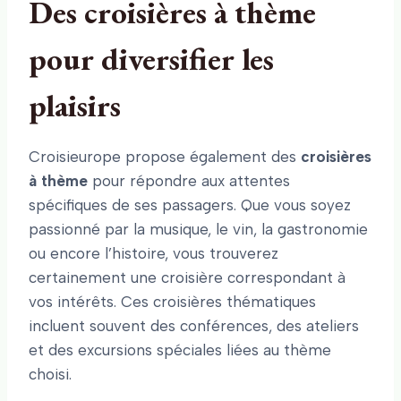
Des croisières à thème
pour diversifier les
plaisirs
Croisieurope propose également des
croisières
à thème
pour répondre aux attentes
spécifiques de ses passagers. Que vous soyez
passionné par la musique, le vin, la gastronomie
ou encore l’histoire, vous trouverez
certainement une croisière correspondant à
vos intérêts. Ces croisières thématiques
incluent souvent des conférences, des ateliers
et des excursions spéciales liées au thème
choisi.