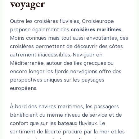
voyager
Outre les croisières fluviales, Croisieurope
propose également des
croisières maritimes
.
Moins connues mais tout aussi envoûtantes, ces
croisières permettent de découvrir des côtes
autrement inaccessibles. Naviguer en
Méditerranée, autour des îles grecques ou
encore longer les fjords norvégiens offre des
perspectives uniques sur les paysages
européens.
À bord des navires maritimes, les passagers
bénéficient du même niveau de service et de
confort que sur les bateaux fluviaux. Le
sentiment de liberté procuré par la mer et les