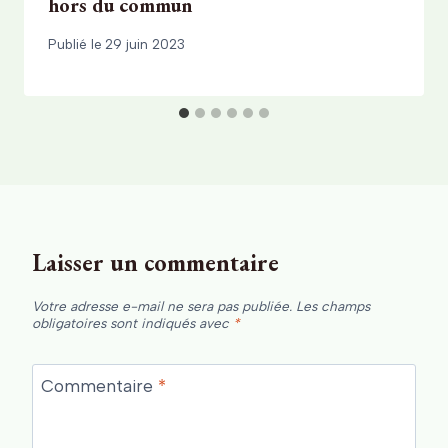
hors du commun
Publié le
29 juin 2023
Laisser un commentaire
Votre adresse e-mail ne sera pas publiée.
Les champs
obligatoires sont indiqués avec
*
Commentaire
*