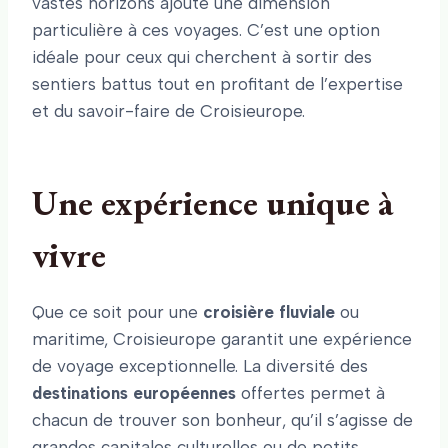
vastes horizons ajoute une dimension
particulière à ces voyages. C’est une option
idéale pour ceux qui cherchent à sortir des
sentiers battus tout en profitant de l’expertise
et du savoir-faire de Croisieurope.
Une expérience unique à
vivre
Que ce soit pour une
croisière fluviale
ou
maritime, Croisieurope garantit une expérience
de voyage exceptionnelle. La diversité des
destinations européennes
offertes permet à
chacun de trouver son bonheur, qu’il s’agisse de
grandes capitales culturelles ou de petits