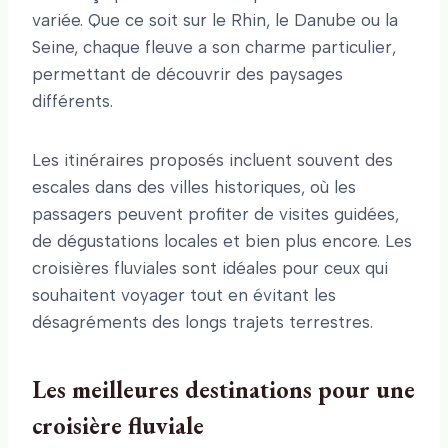
variée. Que ce soit sur le Rhin, le Danube ou la
Seine, chaque fleuve a son charme particulier,
permettant de découvrir des paysages
différents.
Les itinéraires proposés incluent souvent des
escales dans des villes historiques, où les
passagers peuvent profiter de visites guidées,
de dégustations locales et bien plus encore. Les
croisières fluviales sont idéales pour ceux qui
souhaitent voyager tout en évitant les
désagréments des longs trajets terrestres.
Les meilleures destinations pour une
croisière fluviale