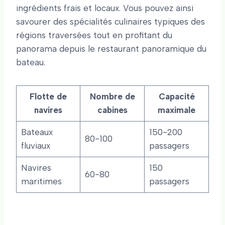
ingrédients frais et locaux. Vous pouvez ainsi
savourer des spécialités culinaires typiques des
régions traversées tout en profitant du
panorama depuis le restaurant panoramique du
bateau.
Flotte de
Nombre de
Capacité
navires
cabines
maximale
Bateaux
150-200
80-100
fluviaux
passagers
Navires
150
60-80
maritimes
passagers