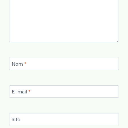
Nom
*
E-mail
*
Site