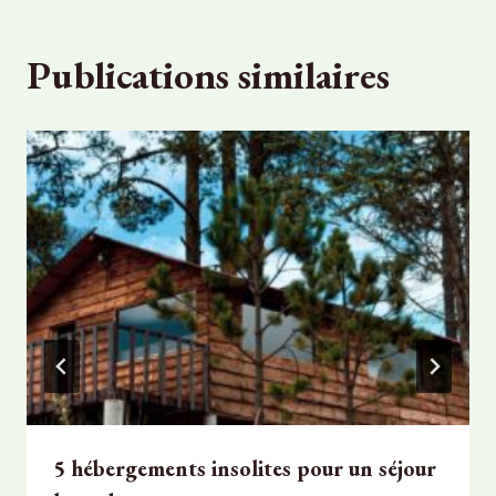
Publications similaires
5 hébergements insolites pour un séjour