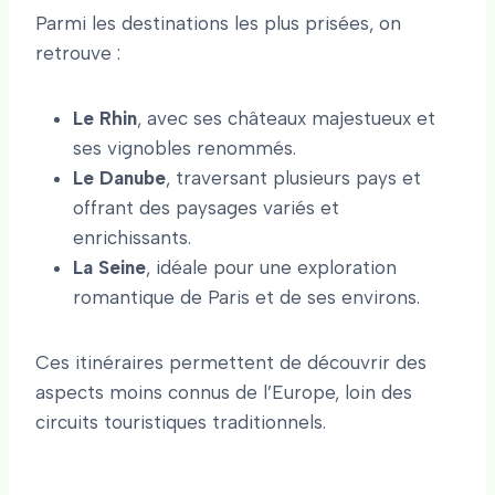
Parmi les destinations les plus prisées, on
retrouve :
Le Rhin
, avec ses châteaux majestueux et
ses vignobles renommés.
Le Danube
, traversant plusieurs pays et
offrant des paysages variés et
enrichissants.
La Seine
, idéale pour une exploration
romantique de Paris et de ses environs.
Ces itinéraires permettent de découvrir des
aspects moins connus de l’Europe, loin des
circuits touristiques traditionnels.