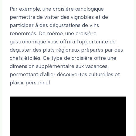
Par exemple, une croisière œnologique
permettra de visiter des vignobles et de
participer à des dégustations de vins
renommés. De même, une croisière
gastronomique vous offrira l’opportunité de
déguster des plats régionaux préparés par des
chefs étoilés. Ce type de croisière offre une
dimension supplémentaire aux vacances,
permettant d’allier découvertes culturelles et
plaisir personnel.