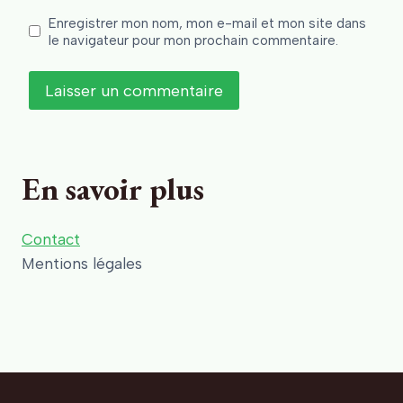
Enregistrer mon nom, mon e-mail et mon site dans
le navigateur pour mon prochain commentaire.
En savoir plus
Contact
Mentions légales