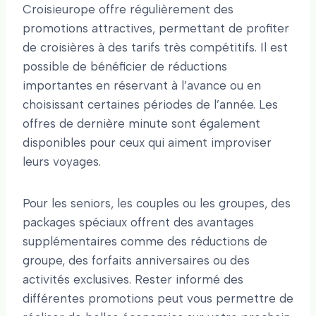
Croisieurope offre régulièrement des
promotions attractives, permettant de profiter
de croisières à des tarifs très compétitifs. Il est
possible de bénéficier de réductions
importantes en réservant à l’avance ou en
choisissant certaines périodes de l’année. Les
offres de dernière minute sont également
disponibles pour ceux qui aiment improviser
leurs voyages.
Pour les seniors, les couples ou les groupes, des
packages spéciaux offrent des avantages
supplémentaires comme des réductions de
groupe, des forfaits anniversaires ou des
activités exclusives. Rester informé des
différentes promotions peut vous permettre de