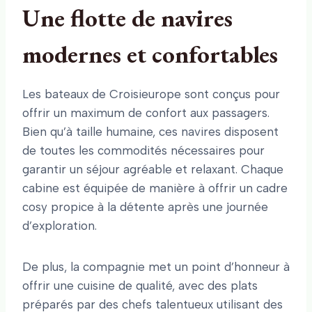
Une flotte de navires
modernes et confortables
Les bateaux de Croisieurope sont conçus pour
offrir un maximum de confort aux passagers.
Bien qu’à taille humaine, ces navires disposent
de toutes les commodités nécessaires pour
garantir un séjour agréable et relaxant. Chaque
cabine est équipée de manière à offrir un cadre
cosy propice à la détente après une journée
d’exploration.
De plus, la compagnie met un point d’honneur à
offrir une cuisine de qualité, avec des plats
préparés par des chefs talentueux utilisant des