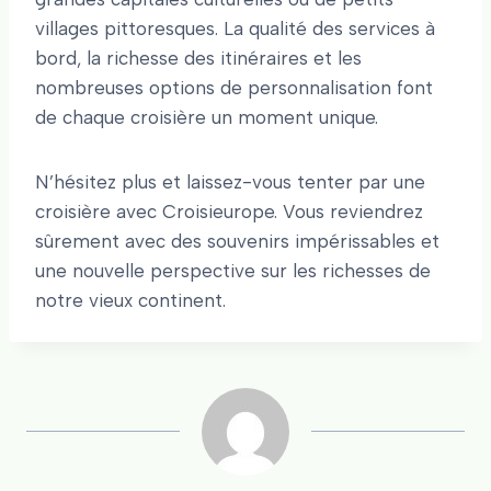
villages pittoresques. La qualité des services à
bord, la richesse des itinéraires et les
nombreuses options de personnalisation font
de chaque croisière un moment unique.
N’hésitez plus et laissez-vous tenter par une
croisière avec Croisieurope. Vous reviendrez
sûrement avec des souvenirs impérissables et
une nouvelle perspective sur les richesses de
notre vieux continent.