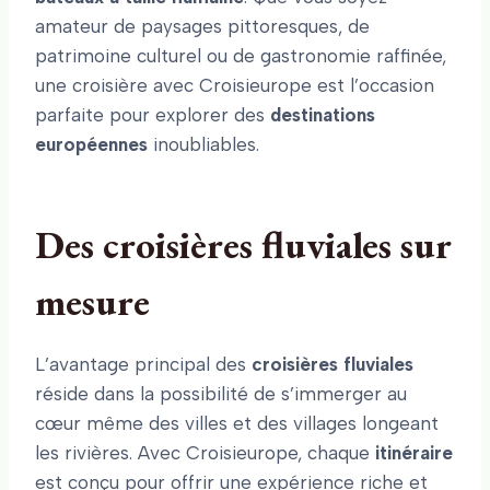
amateur de paysages pittoresques, de
patrimoine culturel ou de gastronomie raffinée,
une croisière avec Croisieurope est l’occasion
parfaite pour explorer des
destinations
européennes
inoubliables.
Des croisières fluviales sur
mesure
L’avantage principal des
croisières fluviales
réside dans la possibilité de s’immerger au
cœur même des villes et des villages longeant
les rivières. Avec Croisieurope, chaque
itinéraire
est conçu pour offrir une expérience riche et