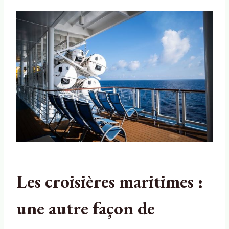
Les croisières maritimes :
une autre façon de