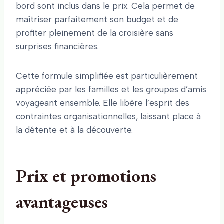
bord sont inclus dans le prix. Cela permet de
maîtriser parfaitement son budget et de
profiter pleinement de la croisière sans
surprises financières.
Cette formule simplifiée est particulièrement
appréciée par les familles et les groupes d’amis
voyageant ensemble. Elle libère l’esprit des
contraintes organisationnelles, laissant place à
la détente et à la découverte.
Prix et promotions
avantageuses