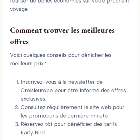
réaliser de belles économies sur votre prochain
voyage.
Comment trouver les meilleures
offres
Voici quelques conseils pour dénicher les
meilleurs prix :
Inscrivez-vous à la newsletter de
Croisieurope pour être informé des offres
exclusives.
Consultez régulièrement le site web pour
les promotions de dernière minute.
Réservez tôt pour bénéficier des tarifs
Early Bird.